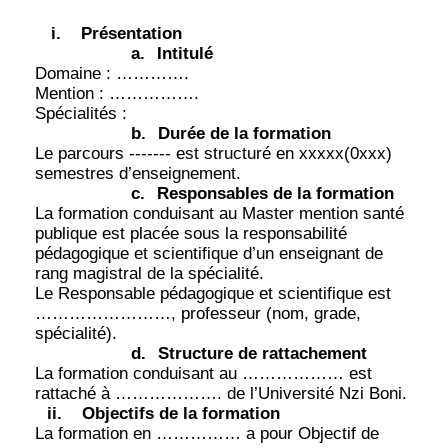
i.
Présentation
a.
Intitulé
Domaine : ………….
Mention : …………….
Spécialités :
b.
Durée de la formation
Le parcours ------- est structuré en xxxxx(0xxx)
semestres d’enseignement.
c.
Responsables de la formation
La formation conduisant au Master mention santé
publique est placée sous la responsabilité
pédagogique et scientifique d’un enseignant de
rang magistral de la spécialité.
Le Responsable pédagogique et scientifique est
……………………, professeur (nom, grade,
spécialité).
d.
Structure de rattachement
La formation conduisant au ……………… est
rattaché à ………………. de l’Université Nzi Boni.
ii.
Objectifs de la formation
La formation en …………… a pour Objectif de