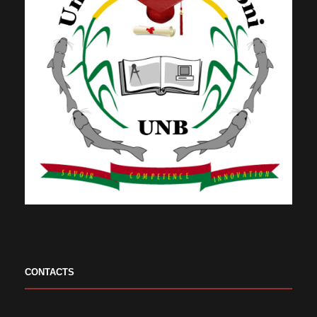
CONTACTS