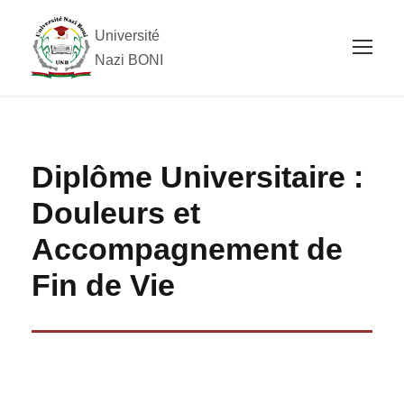
Université
Nazi BONI
Diplôme Universitaire :
Douleurs et
Accompagnement de
Fin de Vie