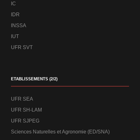
IC
IDR
INSSA
IUT
UFR SVT
ETABLISSEMENTS (2/2)
UFR SEA
UFR SH-LAM
UFR SJPEG
Sciences Naturelles et Agronomie (ED/SNA)