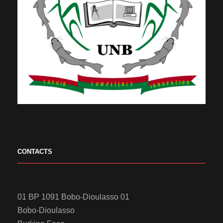
CONTACTS
01 BP 1091 Bobo-Dioulasso 01
Bobo-Dioulasso