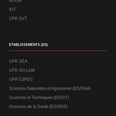
INSSA
IUT
UFR SVT
ETABLISSEMENTS (2/2)
UFR SEA
UFR SH-LAM
UFR SJPEG
Sciences Naturelles et Agronomie (ED/SNA)
Sciences et Techniques (ED/ST)
Sciences de la Santé (ED/SDS)