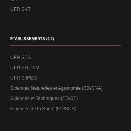
UFR SVT
ETABLISSEMENTS (2/2)
UFR SEA
UFR SH-LAM
UFR SJPEG
Sciences Naturelles et Agronomie (ED/SNA)
Sciences et Techniques (ED/ST)
Sciences de la Santé (ED/SDS)