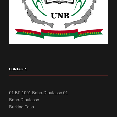
CONTACTS
01 BP 1091 Bobo-Dioulasso 01
Bobo-Dioulasso
Burkina Faso