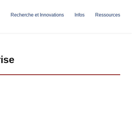
Recherche et Innovations
Infos
Ressources
ise