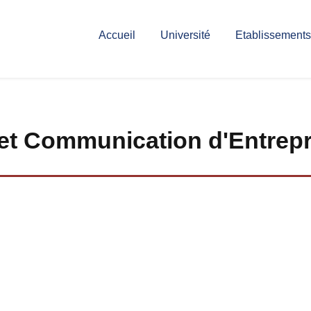
Accueil
Université
Etablissements
 et Communication d'Entrepr