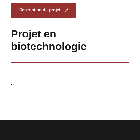
Description du projet
Projet en
biotechnologie
-