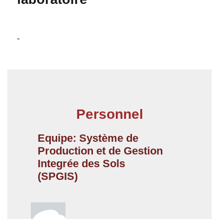
-
Personnel
Equipe: Système de
Production et de Gestion
Integrée des Sols
(SPGIS)