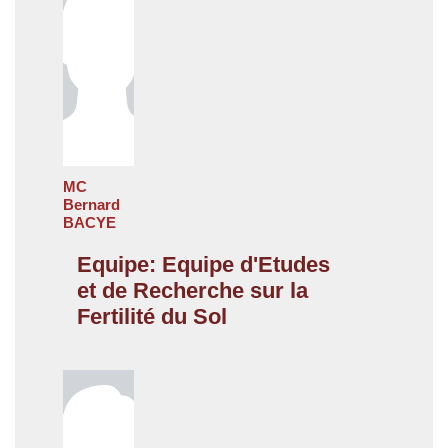
MC
Bernard
BACYE
Equipe: Equipe d'Etudes
et de Recherche sur la
Fertilité du Sol