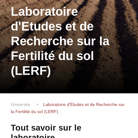
Laboratoire
d'Etudes et de
Recherche sur la
Fertilité du sol
(LERF)
Universite
>
Laboratoire d'Etudes et de Recherche sur
la Fertilité du sol (LERF)
Tout savoir sur le
laboratoire