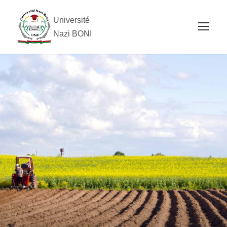
Université
Nazi BONI