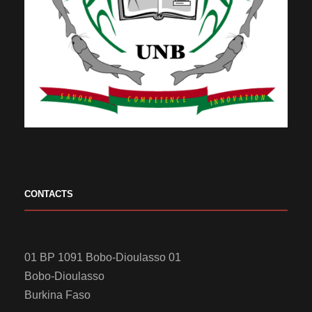
CONTACTS
01 BP 1091 Bobo-Dioulasso 01
Bobo-Dioulasso
Burkina Faso