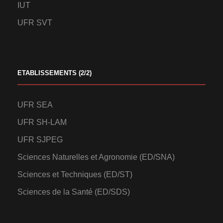
IUT
UFR SVT
ETABLISSEMENTS (2/2)
UFR SEA
UFR SH-LAM
UFR SJPEG
Sciences Naturelles et Agronomie (ED/SNA)
Sciences et Techniques (ED/ST)
Sciences de la Santé (ED/SDS)