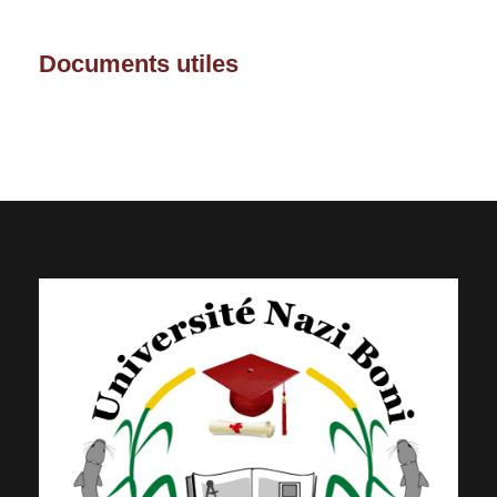
Documents utiles