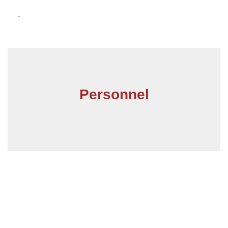
-
Personnel