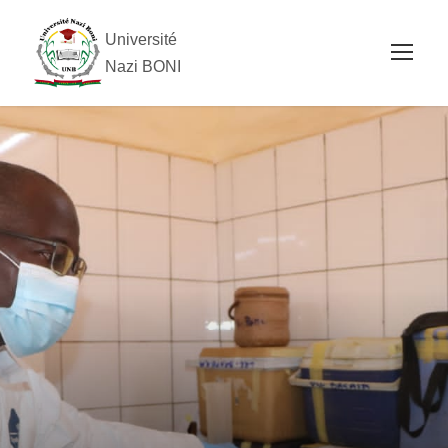
Université
Nazi BONI