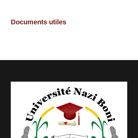
Documents utiles