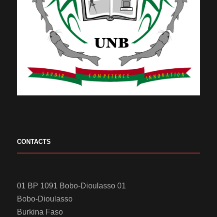
CONTACTS
01 BP 1091 Bobo-Dioulasso 01
Bobo-Dioulasso
Burkina Faso