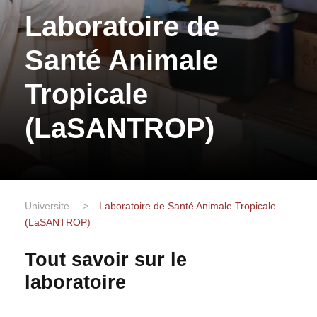
Laboratoire de
Santé Animale
Tropicale
(LaSANTROP)
Universite
>
Laboratoire de Santé Animale Tropicale
(LaSANTROP)
Tout savoir sur le
laboratoire