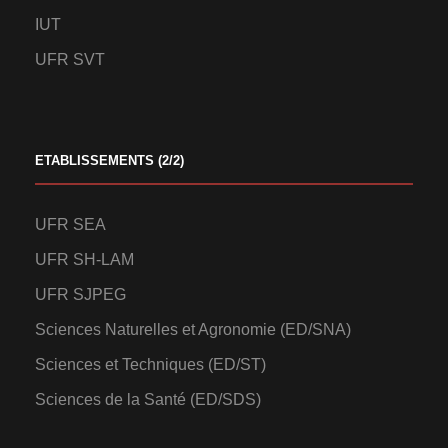
IUT
UFR SVT
ETABLISSEMENTS (2/2)
UFR SEA
UFR SH-LAM
UFR SJPEG
Sciences Naturelles et Agronomie (ED/SNA)
Sciences et Techniques (ED/ST)
Sciences de la Santé (ED/SDS)