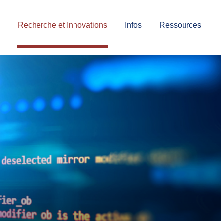
Recherche et Innovations
Infos
Ressources