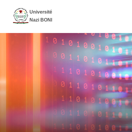
Université
Nazi BONI