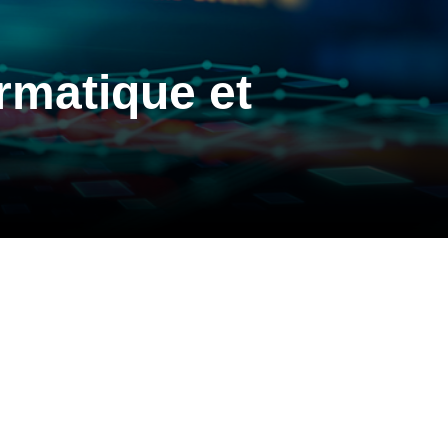
rmatique et