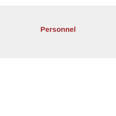
Personnel