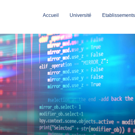
Accueil
Université
Etablissements