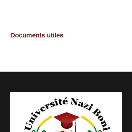
Documents utiles