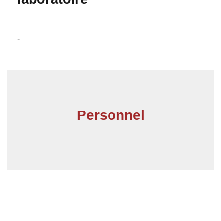
-
Personnel