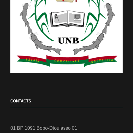
CONTACTS
01 BP 1091 Bobo-Dioulasso 01