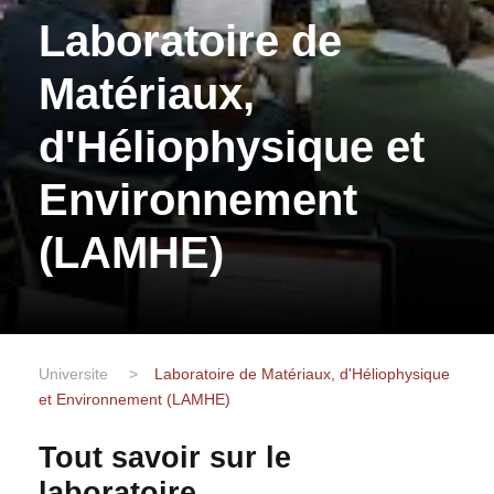
Laboratoire de
Matériaux,
d'Héliophysique et
Environnement
(LAMHE)
Universite
>
Laboratoire de Matériaux, d'Héliophysique
et Environnement (LAMHE)
Tout savoir sur le
laboratoire