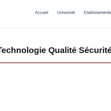
Accueil
Université
Etablissements
Technologie Qualité Sécurit