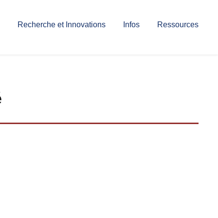
Recherche et Innovations
Infos
Ressources
é