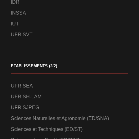
IDR
INSSA
IUT
UFR SVT
ETABLISSEMENTS (2/2)
UFR SEA
UFR SH-LAM
UFR SJPEG
Sciences Naturelles et Agronomie (ED/SNA)
Sciences et Techniques (ED/ST)