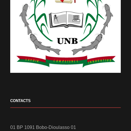
CONTACTS
01 BP 1091 Bobo-Dioulasso 01