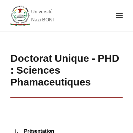
Université
Nazi BONI
Doctorat Unique - PHD
: Sciences
Phamaceutiques
i.
Présentation