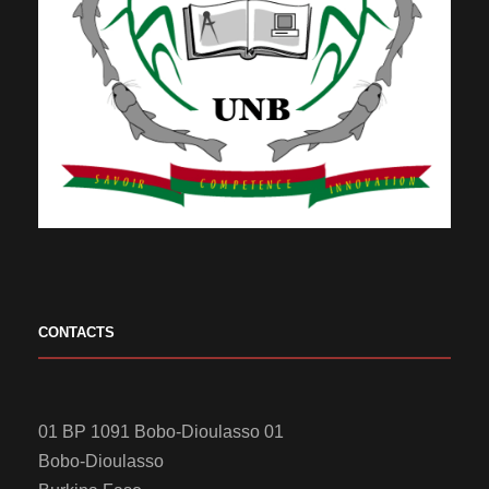
CONTACTS
01 BP 1091 Bobo-Dioulasso 01
Bobo-Dioulasso