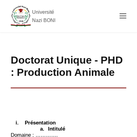
Université
Nazi BONI
Doctorat Unique - PHD
: Production Animale
i.
Présentation
a.
Intitulé
Domaine : ………….