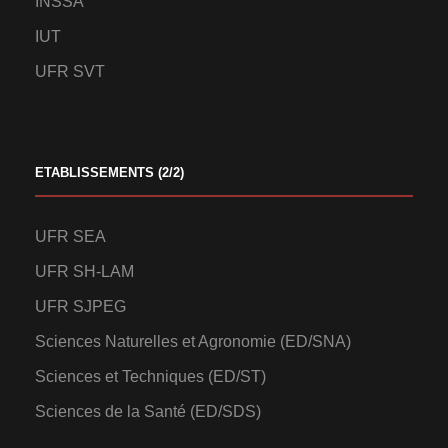
INSSA
IUT
UFR SVT
ETABLISSEMENTS (2/2)
UFR SEA
UFR SH-LAM
UFR SJPEG
Sciences Naturelles et Agronomie (ED/SNA)
Sciences et Techniques (ED/ST)
Sciences de la Santé (ED/SDS)