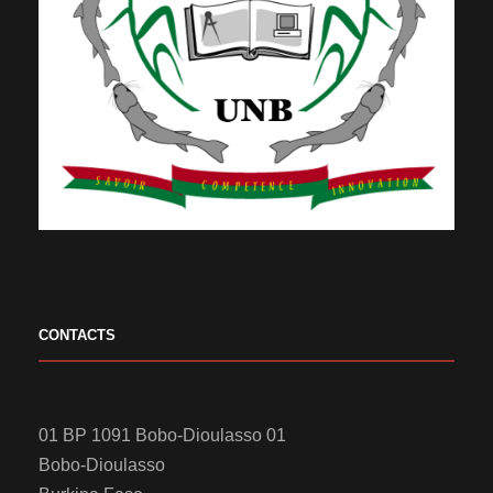
CONTACTS
01 BP 1091 Bobo-Dioulasso 01
Bobo-Dioulasso