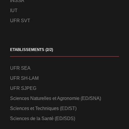
INSSA
IUT
UFR SVT
ETABLISSEMENTS (2/2)
UFR SEA
UFR SH-LAM
UFR SJPEG
Sciences Naturelles et Agronomie (ED/SNA)
Sciences et Techniques (ED/ST)
Sciences de la Santé (ED/SDS)