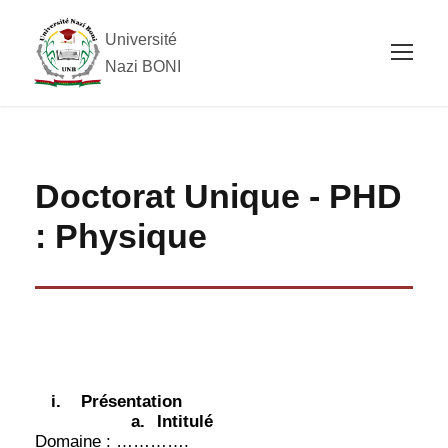
Université
Nazi BONI
Doctorat Unique - PHD
: Physique
i.
Présentation
a.
Intitulé
Domaine : ………….