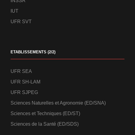
INSSA
IUT
UFR SVT
ETABLISSEMENTS (2/2)
UFR SEA
UFR SH-LAM
UFR SJPEG
Sciences Naturelles et Agronomie (ED/SNA)
Sciences et Techniques (ED/ST)
Sciences de la Santé (ED/SDS)