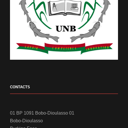
CONTACTS
01 BP 1091 Bobo-Dioulasso 01
Bobo-Dioulasso